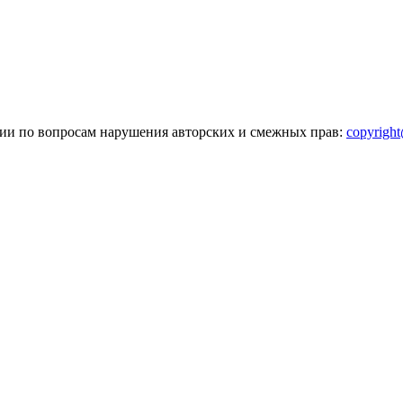
зии по вопросам нарушения авторских и смежных прав:
copyrigh