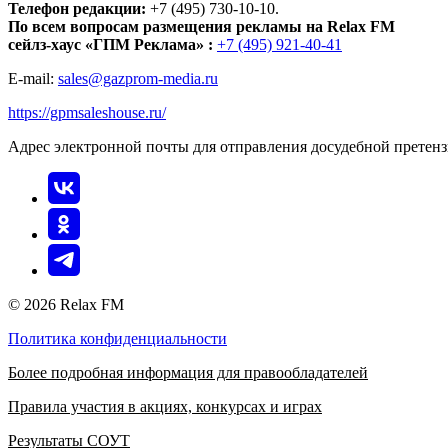
Телефон редакции:
+7 (495) 730-10-10.
По всем вопросам размещения рекламы на Relax FM
сейлз-хаус «ГПМ Реклама» :
+7 (495) 921-40-41
E-mail:
sales@gazprom-media.ru
https://gpmsaleshouse.ru/
Адрес электронной почты для отправления досудебной претен
© 2026 Relax FM
Политика конфиденциальности
Более подробная информация для правообладателей
Правила участия в акциях, конкурсах и играх
Результаты СОУТ