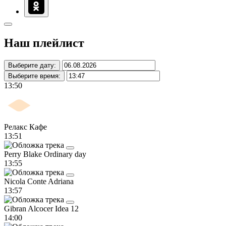
Наш плейлист
Выберите дату:
Выберите время:
13:50
Релакс Кафе
13:51
Perry Blake
Ordinary day
13:55
Nicola Conte
Adriana
13:57
Gibran Alcocer
Idea 12
14:00