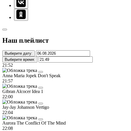
Наш плейлист
Выберите дату:
Выберите время:
21:52
Anna Maria Jopek
Don't Speak
21:57
Gibran Alcocer
Idea 1
22:00
Jay-Jay Johanson
Vertigo
22:04
Aurora
The Conflict Of The Mind
22:08