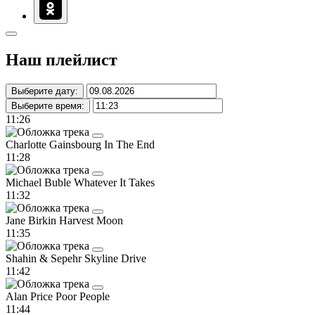
Наш плейлист
Выберите дату:
Выберите время:
11:26
Charlotte Gainsbourg
In The End
11:28
Michael Buble
Whatever It Takes
11:32
Jane Birkin
Harvest Moon
11:35
Shahin & Sepehr
Skyline Drive
11:42
Alan Price
Poor People
11:44