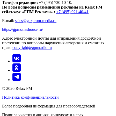
Телефон редакции:
+7 (495) 730-10-10.
По всем вопросам размещения рекламы на Relax FM
сейлз-хаус «ГПМ Реклама» :
+7 (495) 921-40-41
E-mail:
sales@gazprom-media.ru
https://gpmsaleshouse.ru/
Адрес электронной почты для отправления досудебной
претензии по вопросам нарушения авторских и смежных
прав:
copyright@gpmradio.ru
© 2026 Relax FM
Политика конфиденциальности
Более подробная информация для правообладателей
Правила участия в акциях, конкурсах и играх