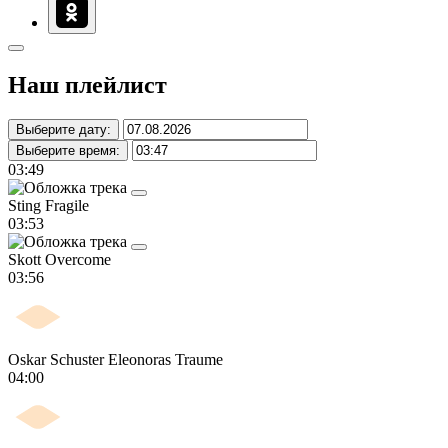
Наш плейлист
Выберите дату:
Выберите время:
03:49
Sting
Fragile
03:53
Skott
Overcome
03:56
Oskar Schuster
Eleonoras Traume
04:00