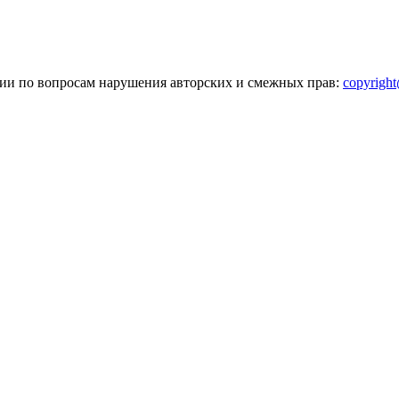
зии по вопросам нарушения авторских и смежных прав:
copyrigh