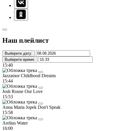
Наш плейлист
Выберите дату:
Выберите время:
15:40
Jazzamor
Childhood Dreams
15:44
Josh Rouse
Our Love
15:53
Anna Maria Jopek
Don't Speak
15:58
Arelius
Water
16:00