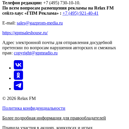
Телефон редакции:
+7 (495) 730-10-10.
По всем вопросам размещения рекламы на Relax FM
сейлз-хаус «ГПМ Реклама» :
+7 (495) 921-40-41
E-mail:
sales@gazprom-media.ru
https://gpmsaleshouse.ru/
Адрес электронной почты для отправления досудебной
претензии по вопросам нарушения авторских и смежных
прав:
copyright@gpmradio.ru
© 2026 Relax FM
Политика конфиденциальности
Более подробная информация для правообладателей
Правила участия в акциях, конкурсах и играх