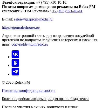
Телефон редакции:
+7 (495) 730-10-10.
По всем вопросам размещения рекламы на Relax FM
сейлз-хаус «ГПМ Реклама» :
+7 (495) 921-40-41
E-mail:
sales@gazprom-media.ru
https://gpmsaleshouse.ru/
Адрес электронной почты для отправления досудебной
претензии по вопросам нарушения авторских и смежных
прав:
copyright@gpmradio.ru
© 2026 Relax FM
Политика конфиденциальности
Более подробная информация для правообладателей
Правила участия в акциях, конкурсах и играх