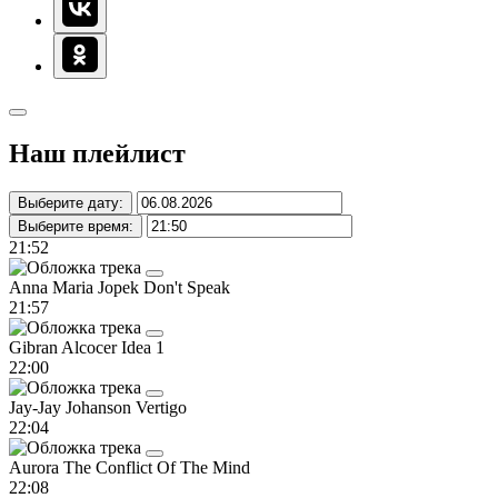
Наш плейлист
Выберите дату:
Выберите время:
21:52
Anna Maria Jopek
Don't Speak
21:57
Gibran Alcocer
Idea 1
22:00
Jay-Jay Johanson
Vertigo
22:04
Aurora
The Conflict Of The Mind
22:08