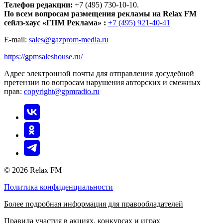
Телефон редакции:
+7 (495) 730-10-10.
По всем вопросам размещения рекламы на Relax FM
сейлз-хаус «ГПМ Реклама» :
+7 (495) 921-40-41
E-mail:
sales@gazprom-media.ru
https://gpmsaleshouse.ru/
Адрес электронной почты для отправления досудебной
претензии по вопросам нарушения авторских и смежных
прав:
copyright@gpmradio.ru
© 2026 Relax FM
Политика конфиденциальности
Более подробная информация для правообладателей
Правила участия в акциях, конкурсах и играх