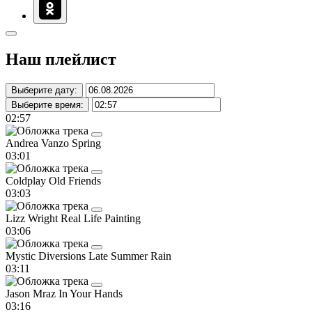
Наш плейлист
Выберите дату:
Выберите время:
02:57
Andrea Vanzo
Spring
03:01
Coldplay
Old Friends
03:03
Lizz Wright
Real Life Painting
03:06
Mystic Diversions
Late Summer Rain
03:11
Jason Mraz
In Your Hands
03:16