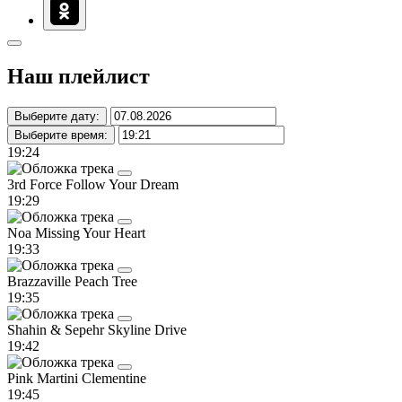
Наш плейлист
Выберите дату:
Выберите время:
19:24
3rd Force
Follow Your Dream
19:29
Noa
Missing Your Heart
19:33
Brazzaville
Peach Tree
19:35
Shahin & Sepehr
Skyline Drive
19:42
Pink Martini
Clementine
19:45