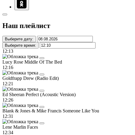
Наш плейлист
Выберите дату:
Выберите время:
12:13
Lucy Rose
Middle Of The Bed
12:16
Goldfrapp
Drew (Radio Edit)
12:21
Ed Sheeran
Perfect (Acoustic Version)
12:26
Blank & Jones & Mike Francis
Someone Like You
12:31
Lene Marlin
Faces
12:34