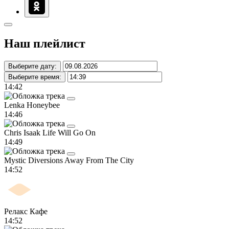
Наш плейлист
Выберите дату:
Выберите время:
14:42
Lenka
Honeybee
14:46
Chris Isaak
Life Will Go On
14:49
Mystic Diversions
Away From The City
14:52
Релакс Кафе
14:52