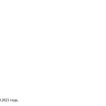
2021 года,