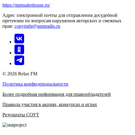
https://gpmsaleshouse.ru/
Адрес электронной почты для отправления досудебной
претензии по вопросам нарушения авторских и смежных
прав:
copyright@gpmradio.ru
© 2026 Relax FM
Политика конфиденциальности
Более подробная информация для правообладателей
Правила участия в акциях, конкурсах и играх
Результаты СОУТ