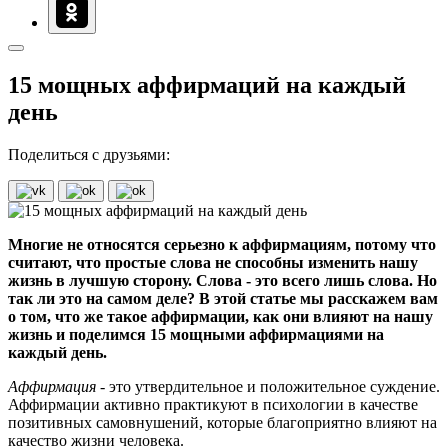
15 мощных аффирмаций на каждый
день
Поделиться с друзьями:
Многие не относятся серьезно к аффирмациям, потому что
считают, что простые слова не способны изменить нашу
жизнь в лучшую сторону. Слова - это всего лишь слова. Но
так ли это на самом деле? В этой статье мы расскажем вам
о том, что же такое аффирмации, как они влияют на нашу
жизнь и поделимся 15 мощными аффирмациями на
каждый день.
Аффирмация
- это утвердительное и положительное суждение.
Аффирмации активно практикуют в психологии в качестве
позитивных самовнушений, которые благоприятно влияют на
качество жизни человека.