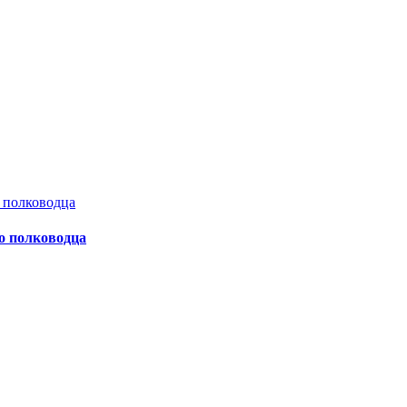
о полководца