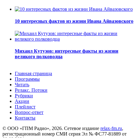
10 интересных фактов из жизни Ивана Айвазовского
Михаил Кутузов: интересные факты из жизни
великого полководца
Главная страница
Программы
Читать
Релакс. Потоки
Рубрики
Акции
Плейлист
Вопрос-ответ
Контакты
© ООО «ГПМ Радио», 2026. Сетевое издание
relax-fm.ru
,
регистрационный номер СМИ серия Эл № ФС77-81889 от