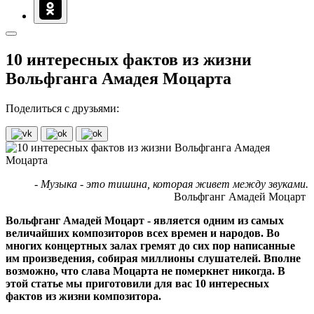
10 интересных фактов из жизни
Вольфганга Амадея Моцарта
Поделиться с друзьями:
- Музыка - это тишина, которая живет между звуками.
Вольфганг Амадей Моцарт
Вольфганг Амадей Моцарт - является одним из самых
величайших композиторов всех времен и народов. Во
многих концертных залах гремят до сих пор написанные
им произведения, собирая миллионы слушателей. Вполне
возможно, что слава Моцарта не померкнет никогда. В
этой статье мы приготовили для вас 10 интересных
фактов из жизни композитора.