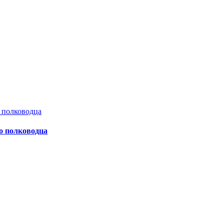
о полководца