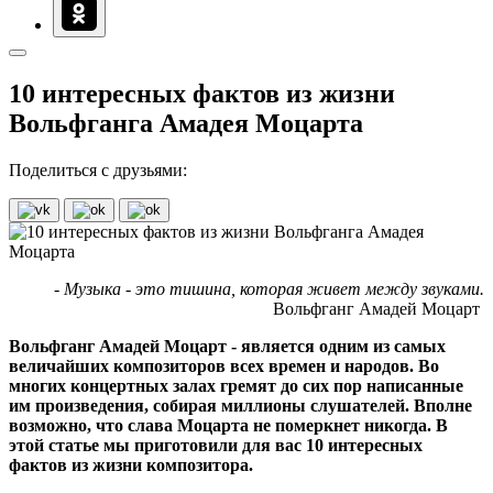
10 интересных фактов из жизни
Вольфганга Амадея Моцарта
Поделиться с друзьями:
- Музыка - это тишина, которая живет между звуками.
Вольфганг Амадей Моцарт
Вольфганг Амадей Моцарт - является одним из самых
величайших композиторов всех времен и народов. Во
многих концертных залах гремят до сих пор написанные
им произведения, собирая миллионы слушателей. Вполне
возможно, что слава Моцарта не померкнет никогда. В
этой статье мы приготовили для вас 10 интересных
фактов из жизни композитора.