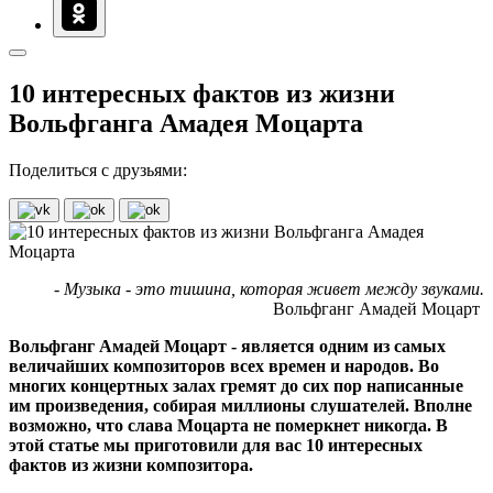
10 интересных фактов из жизни
Вольфганга Амадея Моцарта
Поделиться с друзьями:
- Музыка - это тишина, которая живет между звуками.
Вольфганг Амадей Моцарт
Вольфганг Амадей Моцарт - является одним из самых
величайших композиторов всех времен и народов. Во
многих концертных залах гремят до сих пор написанные
им произведения, собирая миллионы слушателей. Вполне
возможно, что слава Моцарта не померкнет никогда. В
этой статье мы приготовили для вас 10 интересных
фактов из жизни композитора.