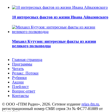
10 интересных фактов из жизни Ивана Айвазовского
Михаил Кутузов: интересные факты из жизни
великого полководца
Главная страница
Программы
Читать
Релакс. Потоки
Рубрики
Акции
Плейлист
Вопрос-ответ
Контакты
© ООО «ГПМ Радио», 2026. Сетевое издание
relax-fm.ru
,
регистрационный номер СМИ серия Эл № ФС77-81889 от