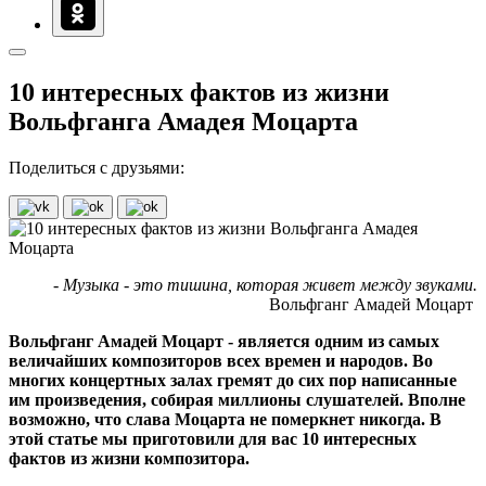
10 интересных фактов из жизни
Вольфганга Амадея Моцарта
Поделиться с друзьями:
- Музыка - это тишина, которая живет между звуками.
Вольфганг Амадей Моцарт
Вольфганг Амадей Моцарт - является одним из самых
величайших композиторов всех времен и народов. Во
многих концертных залах гремят до сих пор написанные
им произведения, собирая миллионы слушателей. Вполне
возможно, что слава Моцарта не померкнет никогда. В
этой статье мы приготовили для вас 10 интересных
фактов из жизни композитора.