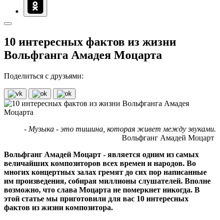
10 интересных фактов из жизни
Вольфганга Амадея Моцарта
Поделиться с друзьями:
- Музыка - это тишина, которая живет между звуками.
Вольфганг Амадей Моцарт
Вольфганг Амадей Моцарт - является одним из самых
величайших композиторов всех времен и народов. Во
многих концертных залах гремят до сих пор написанные
им произведения, собирая миллионы слушателей. Вполне
возможно, что слава Моцарта не померкнет никогда. В
этой статье мы приготовили для вас 10 интересных
фактов из жизни композитора.