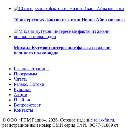
10 интересных фактов из жизни Ивана Айвазовского
Михаил Кутузов: интересные факты из жизни
великого полководца
Главная страница
Программы
Читать
Релакс. Потоки
Рубрики
Акции
Плейлист
Вопрос-ответ
Контакты
© ООО «ГПМ Радио», 2026. Сетевое издание
relax-fm.ru
,
регистрационный номер СМИ серия Эл № ФС77-81889 от