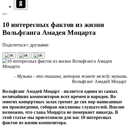
10 интересных фактов из жизни
Вольфганга Амадея Моцарта
Поделиться с друзьями:
- Музыка - это тишина, которая живет между звуками.
Вольфганг Амадей Моцарт
Вольфганг Амадей Моцарт - является одним из самых
величайших композиторов всех времен и народов. Во
многих концертных залах гремят до сих пор написанные
им произведения, собирая миллионы слушателей. Вполне
возможно, что слава Моцарта не померкнет никогда. В
этой статье мы приготовили для вас 10 интересных
фактов из жизни композитора.