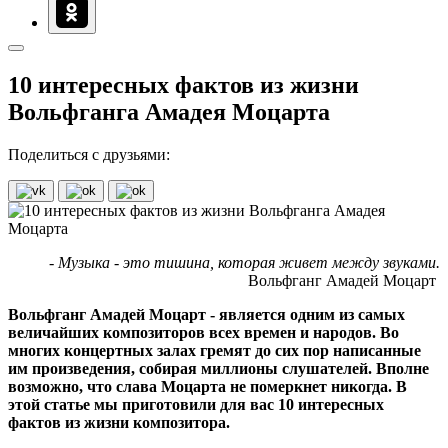
10 интересных фактов из жизни
Вольфганга Амадея Моцарта
Поделиться с друзьями:
- Музыка - это тишина, которая живет между звуками.
Вольфганг Амадей Моцарт
Вольфганг Амадей Моцарт - является одним из самых
величайших композиторов всех времен и народов. Во
многих концертных залах гремят до сих пор написанные
им произведения, собирая миллионы слушателей. Вполне
возможно, что слава Моцарта не померкнет никогда. В
этой статье мы приготовили для вас 10 интересных
фактов из жизни композитора.