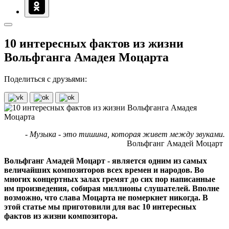
10 интересных фактов из жизни
Вольфганга Амадея Моцарта
Поделиться с друзьями:
- Музыка - это тишина, которая живет между звуками.
Вольфганг Амадей Моцарт
Вольфганг Амадей Моцарт - является одним из самых
величайших композиторов всех времен и народов. Во
многих концертных залах гремят до сих пор написанные
им произведения, собирая миллионы слушателей. Вполне
возможно, что слава Моцарта не померкнет никогда. В
этой статье мы приготовили для вас 10 интересных
фактов из жизни композитора.