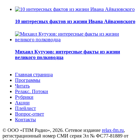
10 интересных фактов из жизни Ивана Айвазовского
Михаил Кутузов: интересные факты из жизни
великого полководца
Главная страница
Программы
Читать
Релакс. Потоки
Рубрики
Акции
Плейлист
Вопрос-ответ
Контакты
© ООО «ГПМ Радио», 2026. Сетевое издание
relax-fm.ru
,
регистрационный номер СМИ серия Эл № ФС77-81889 от