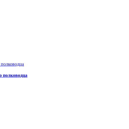
о полководца