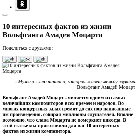
10 интересных фактов из жизни
Вольфганга Амадея Моцарта
Поделиться с друзьями:
- Музыка - это тишина, которая живет между звуками.
Вольфганг Амадей Моцарт
Вольфганг Амадей Моцарт - является одним из самых
величайших композиторов всех времен и народов. Во
многих концертных залах гремят до сих пор написанные
им произведения, собирая миллионы слушателей. Вполне
возможно, что слава Моцарта не померкнет никогда. В
этой статье мы приготовили для вас 10 интересных
фактов из жизни композитора.