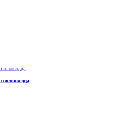
о полководца