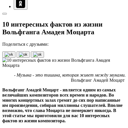
10 интересных фактов из жизни
Вольфганга Амадея Моцарта
Поделиться с друзьями:
- Музыка - это тишина, которая живет между звуками.
Вольфганг Амадей Моцарт
Вольфганг Амадей Моцарт - является одним из самых
величайших композиторов всех времен и народов. Во
многих концертных залах гремят до сих пор написанные
им произведения, собирая миллионы слушателей. Вполне
возможно, что слава Моцарта не померкнет никогда. В
этой статье мы приготовили для вас 10 интересных
фактов из жизни композитора.