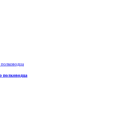
о полководца