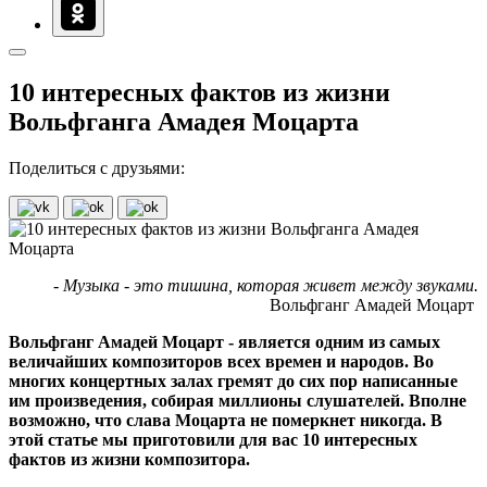
10 интересных фактов из жизни
Вольфганга Амадея Моцарта
Поделиться с друзьями:
- Музыка - это тишина, которая живет между звуками.
Вольфганг Амадей Моцарт
Вольфганг Амадей Моцарт - является одним из самых
величайших композиторов всех времен и народов. Во
многих концертных залах гремят до сих пор написанные
им произведения, собирая миллионы слушателей. Вполне
возможно, что слава Моцарта не померкнет никогда. В
этой статье мы приготовили для вас 10 интересных
фактов из жизни композитора.