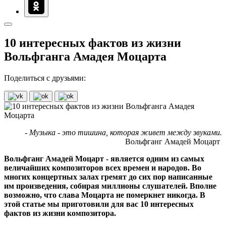
10 интересных фактов из жизни
Вольфганга Амадея Моцарта
Поделиться с друзьями:
- Музыка - это тишина, которая живет между звуками.
Вольфганг Амадей Моцарт
Вольфганг Амадей Моцарт - является одним из самых
величайших композиторов всех времен и народов. Во
многих концертных залах гремят до сих пор написанные
им произведения, собирая миллионы слушателей. Вполне
возможно, что слава Моцарта не померкнет никогда. В
этой статье мы приготовили для вас 10 интересных
фактов из жизни композитора.