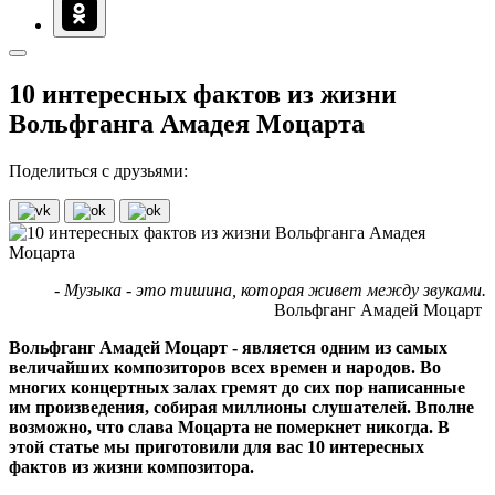
10 интересных фактов из жизни
Вольфганга Амадея Моцарта
Поделиться с друзьями:
- Музыка - это тишина, которая живет между звуками.
Вольфганг Амадей Моцарт
Вольфганг Амадей Моцарт - является одним из самых
величайших композиторов всех времен и народов. Во
многих концертных залах гремят до сих пор написанные
им произведения, собирая миллионы слушателей. Вполне
возможно, что слава Моцарта не померкнет никогда. В
этой статье мы приготовили для вас 10 интересных
фактов из жизни композитора.