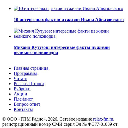
10 интересных фактов из жизни Ивана Айвазовского
Михаил Кутузов: интересные факты из жизни
великого полководца
Главная страница
Программы
Читать
Релакс. Потоки
Рубрики
Акции
Плейлист
Вопрос-ответ
Контакты
© ООО «ГПМ Радио», 2026. Сетевое издание
relax-fm.ru
,
регистрационный номер СМИ серия Эл № ФС77-81889 от