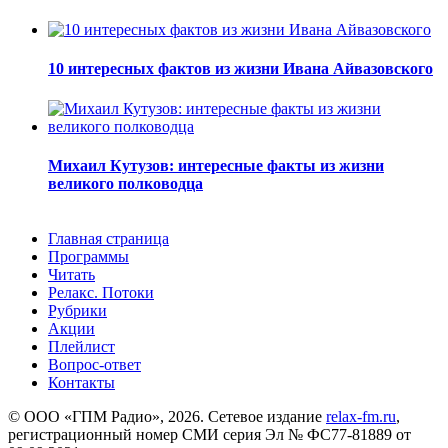
10 интересных фактов из жизни Ивана Айвазовского
Михаил Кутузов: интересные факты из жизни
великого полководца
Главная страница
Программы
Читать
Релакс. Потоки
Рубрики
Акции
Плейлист
Вопрос-ответ
Контакты
© ООО «ГПМ Радио», 2026. Сетевое издание
relax-fm.ru
,
регистрационный номер СМИ серия Эл № ФС77-81889 от