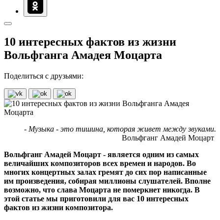
10 интересных фактов из жизни
Вольфганга Амадея Моцарта
Поделиться с друзьями:
- Музыка - это тишина, которая живет между звуками.
Вольфганг Амадей Моцарт
Вольфганг Амадей Моцарт - является одним из самых
величайших композиторов всех времен и народов. Во
многих концертных залах гремят до сих пор написанные
им произведения, собирая миллионы слушателей. Вполне
возможно, что слава Моцарта не померкнет никогда. В
этой статье мы приготовили для вас 10 интересных
фактов из жизни композитора.