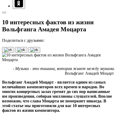
10 интересных фактов из жизни
Вольфганга Амадея Моцарта
Поделиться с друзьями:
- Музыка - это тишина, которая живет между звуками.
Вольфганг Амадей Моцарт
Вольфганг Амадей Моцарт - является одним из самых
величайших композиторов всех времен и народов. Во
многих концертных залах гремят до сих пор написанные
им произведения, собирая миллионы слушателей. Вполне
возможно, что слава Моцарта не померкнет никогда. В
этой статье мы приготовили для вас 10 интересных
фактов из жизни композитора.