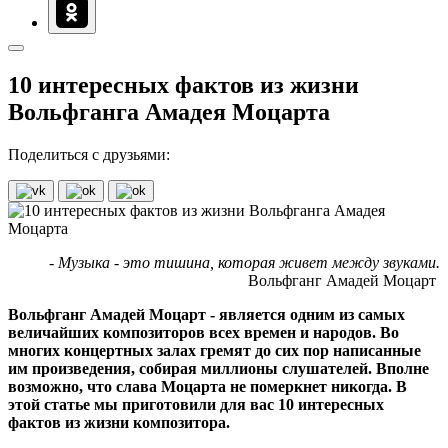
10 интересных фактов из жизни
Вольфганга Амадея Моцарта
Поделиться с друзьями:
- Музыка - это тишина, которая живет между звуками.
Вольфганг Амадей Моцарт
Вольфганг Амадей Моцарт - является одним из самых
величайших композиторов всех времен и народов. Во
многих концертных залах гремят до сих пор написанные
им произведения, собирая миллионы слушателей. Вполне
возможно, что слава Моцарта не померкнет никогда. В
этой статье мы приготовили для вас 10 интересных
фактов из жизни композитора.