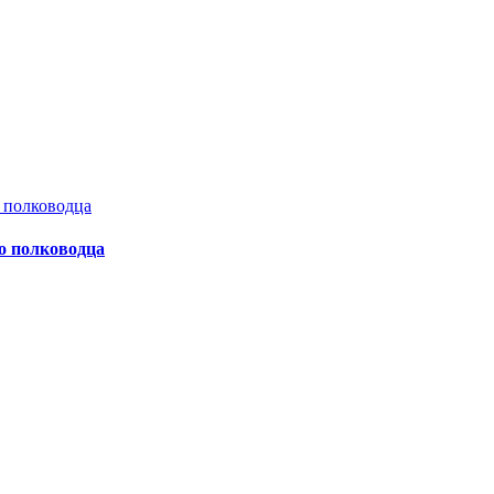
о полководца