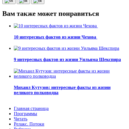
Вам также может понравиться
10 интересных фактов из жизни Чехова
9 интересных фактов из жизни Уильяма Шекспира
Михаил Кутузов: интересные факты из жизни
великого полководца
Главная страница
Программы
Читать
Релакс. Потоки