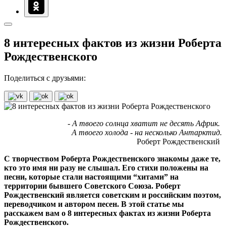
8 интересных фактов из жизни Роберта
Рождественского
Поделиться с друзьями:
- А твоего солнца хватит не десять Африк.
А твоего холода - на несколько Антарктид.
Роберт Рождественский
С творчеством Роберта Рождественского знакомы даже те,
кто это имя ни разу не слышал. Его стихи положены на
песни, которые стали настоящими “хитами” на
территории бывшего Советского Союза. Роберт
Рождественский является советским и российским поэтом,
переводчиком и автором песен. В этой статье мы
расскажем вам о 8 интересных фактах из жизни Роберта
Рождественского.