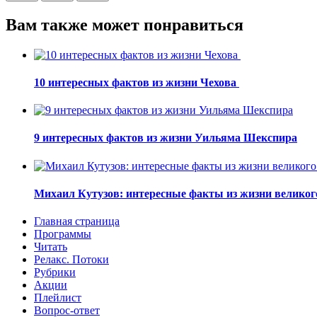
Вам также может понравиться
10 интересных фактов из жизни Чехова
9 интересных фактов из жизни Уильяма Шекспира
Михаил Кутузов: интересные факты из жизни великог
Главная страница
Программы
Читать
Релакс. Потоки
Рубрики
Акции
Плейлист
Вопрос-ответ