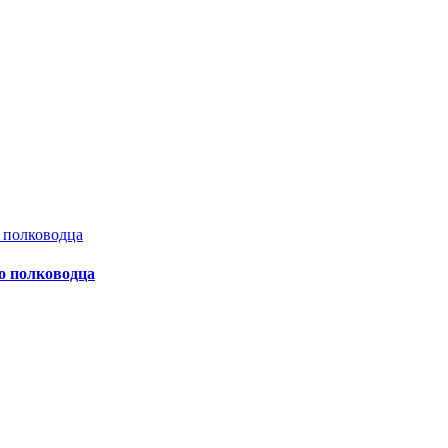
о полководца