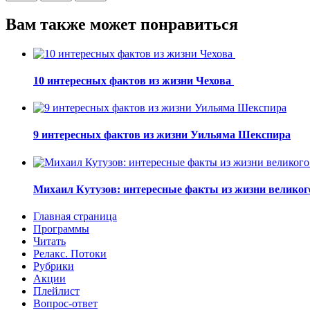
Вам также может понравиться
10 интересных фактов из жизни Чехова
9 интересных фактов из жизни Уильяма Шекспира
Михаил Кутузов: интересные факты из жизни великог
Главная страница
Программы
Читать
Релакс. Потоки
Рубрики
Акции
Плейлист
Вопрос-ответ