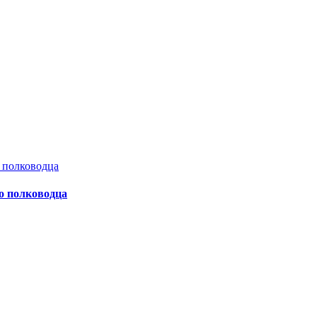
о полководца