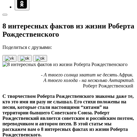
8 интересных фактов из жизни Роберта
Рождественского
Поделиться с друзьями:
- А твоего солнца хватит не десять Африк.
А твоего холода - на несколько Антарктид.
Роберт Рождественский
С творчеством Роберта Рождественского знакомы даже те,
кто это имя ни разу не слышал. Его стихи положены на
песни, которые стали настоящими “хитами” на
территории бывшего Советского Союза. Роберт
Рождественский является советским и российским поэтом,
переводчиком и автором песен. В этой статье мы
расскажем вам о 8 интересных фактах из жизни Роберта
Рождественского.