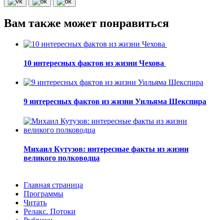
Вам также может понравиться
10 интересных фактов из жизни Чехова
9 интересных фактов из жизни Уильяма Шекспира
Михаил Кутузов: интересные факты из жизни
великого полководца
Главная страница
Программы
Читать
Релакс. Потоки