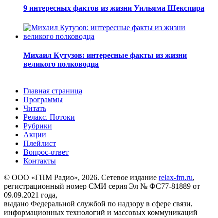
9 интересных фактов из жизни Уильяма Шекспира
Михаил Кутузов: интересные факты из жизни
великого полководца
Главная страница
Программы
Читать
Релакс. Потоки
Рубрики
Акции
Плейлист
Вопрос-ответ
Контакты
© ООО «ГПМ Радио», 2026. Сетевое издание
relax-fm.ru
,
регистрационный номер СМИ серия Эл № ФС77-81889 от
09.09.2021 года,
выдано Федеральной службой по надзору в сфере связи,
информационных технологий и массовых коммуникаций