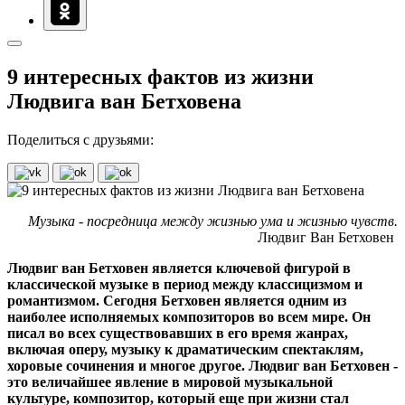
9 интересных фактов из жизни
Людвига ван Бетховена
Поделиться с друзьями:
Музыка - посредница между жизнью ума и жизнью чувств.
Людвиг Ван Бетховен
Людвиг ван Бетховен является ключевой фигурой в
классической музыке в период между классицизмом и
романтизмом. Сегодня Бетховен является одним из
наиболее исполняемых композиторов во всем мире. Он
писал во всех существовавших в его время жанрах,
включая оперу, музыку к драматическим спектаклям,
хоровые сочинения и многое другое. Людвиг ван Бетховен -
это величайшее явление в мировой музыкальной
культуре, композитор, который еще при жизни стал