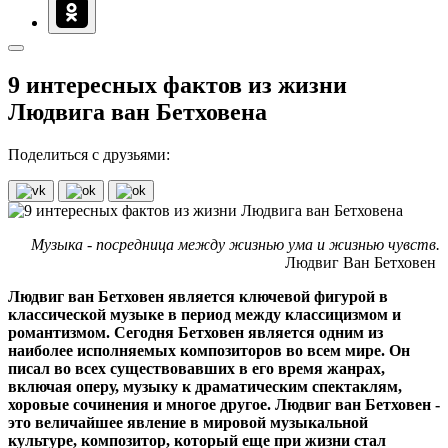
9 интересных фактов из жизни
Людвига ван Бетховена
Поделиться с друзьями:
Музыка - посредница между жизнью ума и жизнью чувств.
Людвиг Ван Бетховен
Людвиг ван Бетховен является ключевой фигурой в
классической музыке в период между классицизмом и
романтизмом. Сегодня Бетховен является одним из
наиболее исполняемых композиторов во всем мире. Он
писал во всех существовавших в его время жанрах,
включая оперу, музыку к драматическим спектаклям,
хоровые сочинения и многое другое. Людвиг ван Бетховен -
это величайшее явление в мировой музыкальной
культуре, композитор, который еще при жизни стал