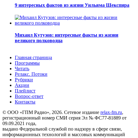
9 интересных фактов из жизни Уильяма Шекспира
Михаил Кутузов: интересные факты из жизни
великого полководца
Главная страница
Программы
Читать
Релакс. Потоки
Рубрики
Акции
Плейлист
Вопрос-ответ
Контакты
© ООО «ГПМ Радио», 2026. Сетевое издание
relax-fm.ru
,
регистрационный номер СМИ серия Эл № ФС77-81889 от
09.09.2021 года,
выдано Федеральной службой по надзору в сфере связи,
информационных технологий и массовых коммуникаций