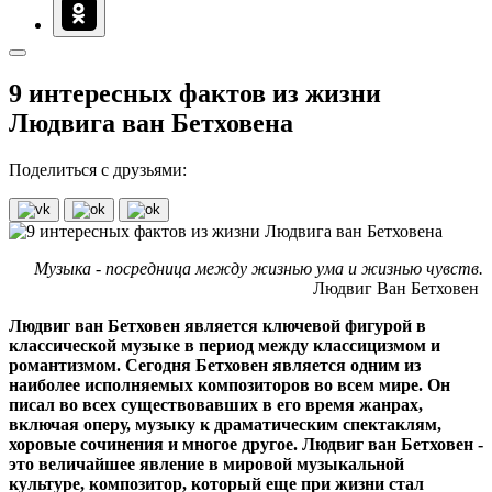
9 интересных фактов из жизни
Людвига ван Бетховена
Поделиться с друзьями:
Музыка - посредница между жизнью ума и жизнью чувств.
Людвиг Ван Бетховен
Людвиг ван Бетховен является ключевой фигурой в
классической музыке в период между классицизмом и
романтизмом. Сегодня Бетховен является одним из
наиболее исполняемых композиторов во всем мире. Он
писал во всех существовавших в его время жанрах,
включая оперу, музыку к драматическим спектаклям,
хоровые сочинения и многое другое. Людвиг ван Бетховен -
это величайшее явление в мировой музыкальной
культуре, композитор, который еще при жизни стал