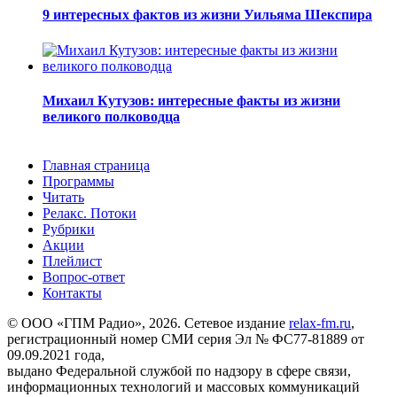
9 интересных фактов из жизни Уильяма Шекспира
Михаил Кутузов: интересные факты из жизни
великого полководца
Главная страница
Программы
Читать
Релакс. Потоки
Рубрики
Акции
Плейлист
Вопрос-ответ
Контакты
© ООО «ГПМ Радио», 2026. Сетевое издание
relax-fm.ru
,
регистрационный номер СМИ серия Эл № ФС77-81889 от
09.09.2021 года,
выдано Федеральной службой по надзору в сфере связи,
информационных технологий и массовых коммуникаций