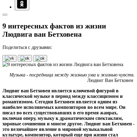
9 интересных фактов из жизни
Людвига ван Бетховена
Поделиться с друзьями:
Музыка - посредница между жизнью ума и жизнью чувств.
Людвиг Ван Бетховен
Людвиг ван Бетховен является ключевой фигурой в
классической музыке в период между классицизмом и
романтизмом. Сегодня Бетховен является одним из
наиболее исполняемых композиторов во всем мире. Он
писал во всех существовавших в его время жанрах,
включая оперу, музыку к драматическим спектаклям,
хоровые сочинения и многое другое. Людвиг ван Бетховен -
это величайшее явление в мировой музыкальной
культуре, композитор, который еще при жизни стал