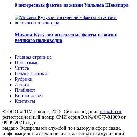
9 интересных фактов из жизни Уильяма Шекспира
Михаил Кутузов: интересные факты из жизни
великого полководца
Главная страница
Программы
Читать
Релакс. Потоки
Рубрики
Акции
Плейлист
Вопрос-ответ
Контакты
© ООО «ГПМ Радио», 2026. Сетевое издание
relax-fm.ru
,
регистрационный номер СМИ серия Эл № ФС77-81889 от
09.09.2021 года,
выдано Федеральной службой по надзору в сфере связи,
информационных технологий и массовых коммуникаций