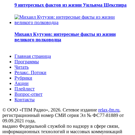
9 интересных фактов из жизни Уильяма Шекспира
Михаил Кутузов: интересные факты из жизни
великого полководца
Главная страница
Программы
Читать
Релакс. Потоки
Рубрики
Акции
Плейлист
Вопрос-ответ
Контакты
© ООО «ГПМ Радио», 2026. Сетевое издание
relax-fm.ru
,
регистрационный номер СМИ серия Эл № ФС77-81889 от
09.09.2021 года,
выдано Федеральной службой по надзору в сфере связи,
информационных технологий и массовых коммуникаций