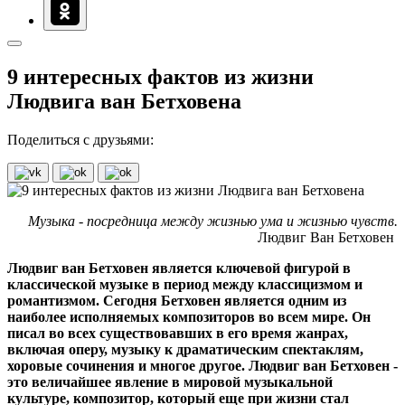
9 интересных фактов из жизни
Людвига ван Бетховена
Поделиться с друзьями:
Музыка - посредница между жизнью ума и жизнью чувств.
Людвиг Ван Бетховен
Людвиг ван Бетховен является ключевой фигурой в
классической музыке в период между классицизмом и
романтизмом. Сегодня Бетховен является одним из
наиболее исполняемых композиторов во всем мире. Он
писал во всех существовавших в его время жанрах,
включая оперу, музыку к драматическим спектаклям,
хоровые сочинения и многое другое. Людвиг ван Бетховен -
это величайшее явление в мировой музыкальной
культуре, композитор, который еще при жизни стал