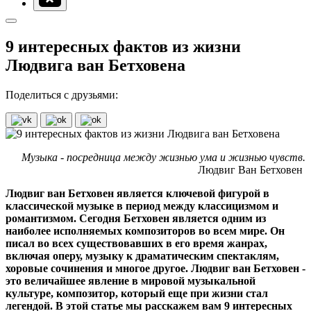
9 интересных фактов из жизни
Людвига ван Бетховена
Поделиться с друзьями:
Музыка - посредница между жизнью ума и жизнью чувств.
Людвиг Ван Бетховен
Людвиг ван Бетховен является ключевой фигурой в
классической музыке в период между классицизмом и
романтизмом. Сегодня Бетховен является одним из
наиболее исполняемых композиторов во всем мире. Он
писал во всех существовавших в его время жанрах,
включая оперу, музыку к драматическим спектаклям,
хоровые сочинения и многое другое. Людвиг ван Бетховен -
это величайшее явление в мировой музыкальной
культуре, композитор, который еще при жизни стал
легендой. В этой статье мы расскажем вам 9 интересных