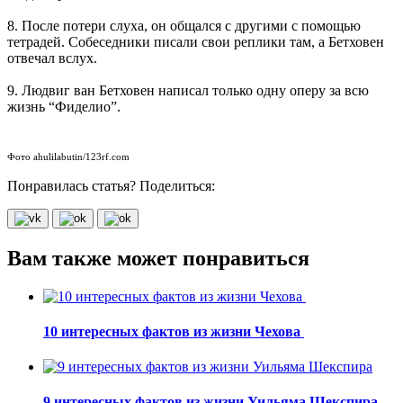
8. После потери слуха, он общался с другими с помощью
тетрадей. Собеседники писали свои реплики там, а Бетховен
отвечал вслух.
9. Людвиг ван Бетховен написал только одну оперу за всю
жизнь “Фиделио”.
Фото ahulilabutin/123rf.com
Понравилась статья? Поделиться:
Вам также может понравиться
10 интересных фактов из жизни Чехова
9 интересных фактов из жизни Уильяма Шекспира