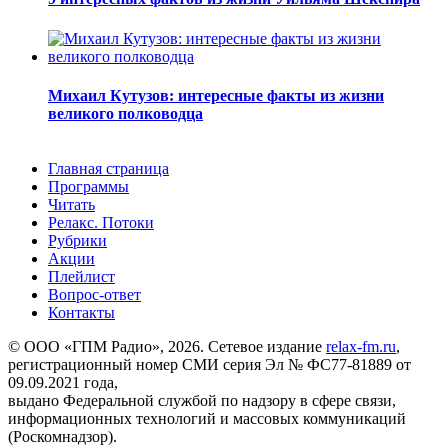
Михаил Кутузов: интересные факты из жизни
великого полководца
Главная страница
Программы
Читать
Релакс. Потоки
Рубрики
Акции
Плейлист
Вопрос-ответ
Контакты
© ООО «ГПМ Радио», 2026. Сетевое издание
relax-fm.ru
,
регистрационный номер СМИ серия Эл № ФС77-81889 от
09.09.2021 года,
выдано Федеральной службой по надзору в сфере связи,
информационных технологий и массовых коммуникаций
(Роскомнадзор).