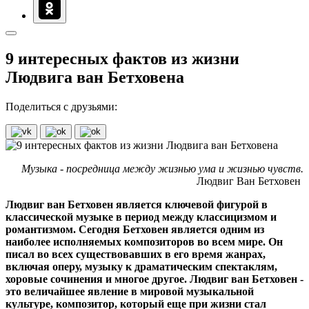
9 интересных фактов из жизни
Людвига ван Бетховена
Поделиться с друзьями:
Музыка - посредница между жизнью ума и жизнью чувств.
Людвиг Ван Бетховен
Людвиг ван Бетховен является ключевой фигурой в
классической музыке в период между классицизмом и
романтизмом. Сегодня Бетховен является одним из
наиболее исполняемых композиторов во всем мире. Он
писал во всех существовавших в его время жанрах,
включая оперу, музыку к драматическим спектаклям,
хоровые сочинения и многое другое. Людвиг ван Бетховен -
это величайшее явление в мировой музыкальной
культуре, композитор, который еще при жизни стал