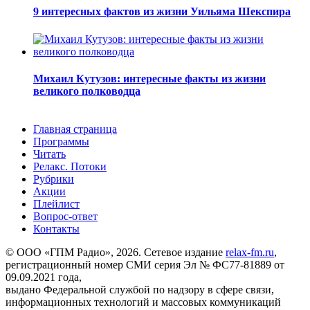
9 интересных фактов из жизни Уильяма Шекспира
Михаил Кутузов: интересные факты из жизни
великого полководца
Главная страница
Программы
Читать
Релакс. Потоки
Рубрики
Акции
Плейлист
Вопрос-ответ
Контакты
© ООО «ГПМ Радио», 2026. Сетевое издание
relax-fm.ru
,
регистрационный номер СМИ серия Эл № ФС77-81889 от
09.09.2021 года,
выдано Федеральной службой по надзору в сфере связи,
информационных технологий и массовых коммуникаций