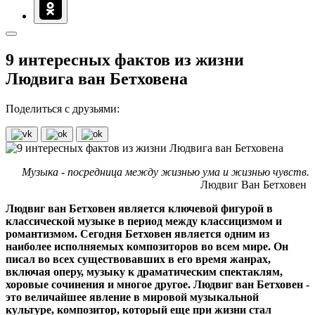
9 интересных фактов из жизни
Людвига ван Бетховена
Поделиться с друзьями:
Музыка - посредница между жизнью ума и жизнью чувств.
Людвиг Ван Бетховен
Людвиг ван Бетховен является ключевой фигурой в
классической музыке в период между классицизмом и
романтизмом. Сегодня Бетховен является одним из
наиболее исполняемых композиторов во всем мире. Он
писал во всех существовавших в его время жанрах,
включая оперу, музыку к драматическим спектаклям,
хоровые сочинения и многое другое. Людвиг ван Бетховен -
это величайшее явление в мировой музыкальной
культуре, композитор, который еще при жизни стал