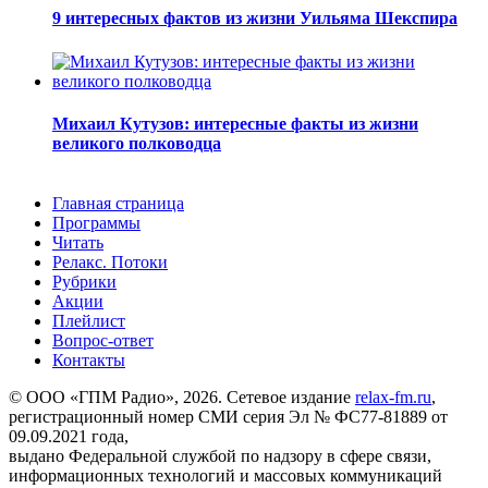
9 интересных фактов из жизни Уильяма Шекспира
Михаил Кутузов: интересные факты из жизни
великого полководца
Главная страница
Программы
Читать
Релакс. Потоки
Рубрики
Акции
Плейлист
Вопрос-ответ
Контакты
© ООО «ГПМ Радио», 2026. Сетевое издание
relax-fm.ru
,
регистрационный номер СМИ серия Эл № ФС77-81889 от
09.09.2021 года,
выдано Федеральной службой по надзору в сфере связи,
информационных технологий и массовых коммуникаций